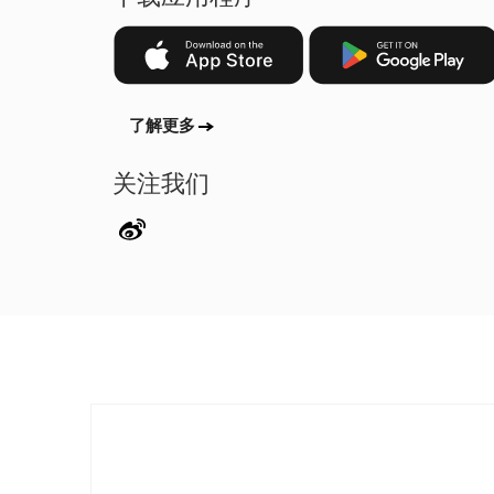
了解更多
关注我们