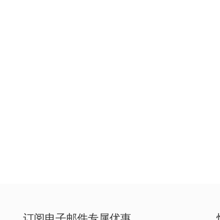
订阅电子邮件专属优惠