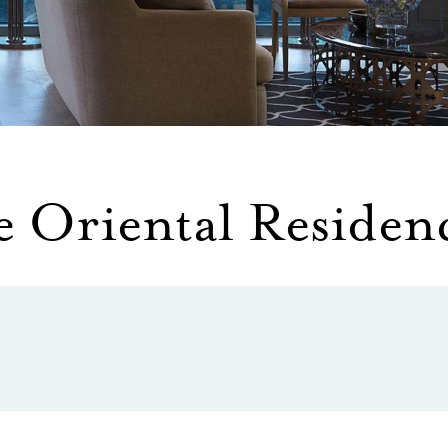
 Oriental Residen