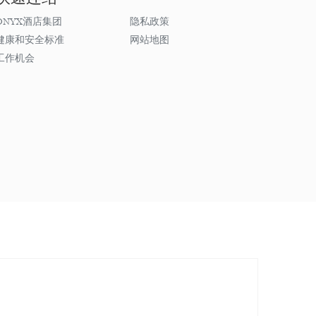
ONYX酒店集团
隐私政策
健康和安全标准
网站地图
工作机会