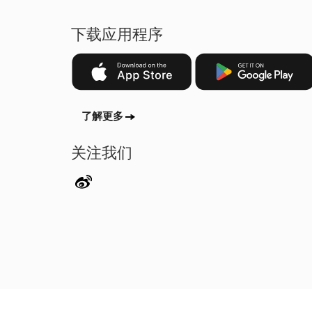
下载应用程序
了解更多
关注我们