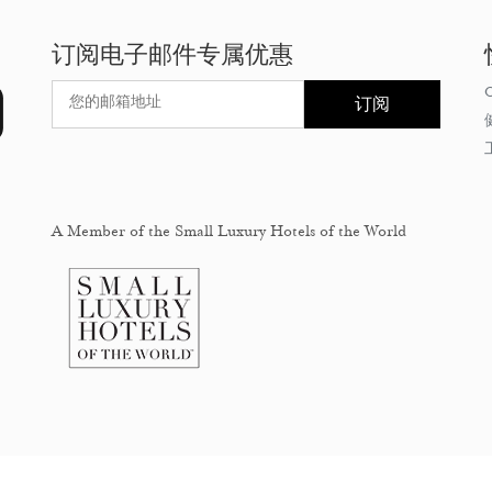
订阅电子邮件专属优惠
订阅
A Member of the Small Luxury Hotels of the World