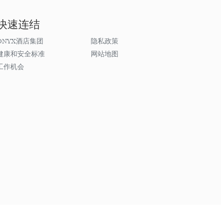
快速连结
ONYX酒店集团
隐私政策
健康和安全标准
网站地图
工作机会