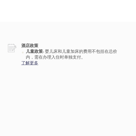
酒店政策
儿童政策:
婴儿床和儿童加床的费用不包括在总价
内，需在办理入住时单独支付。
了解更多